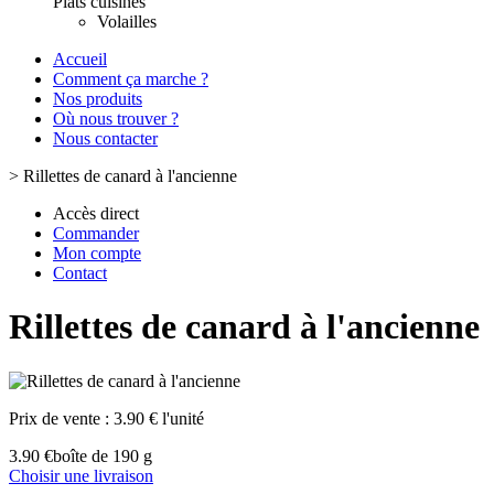
Plats cuisinés
Volailles
Accueil
Comment ça marche ?
Nos produits
Où nous trouver ?
Nous contacter
>
Rillettes de canard à l'ancienne
Accès direct
Commander
Mon compte
Contact
Rillettes de canard à l'ancienne
Prix de vente :
3.90 € l'unité
3.90 €
boîte de 190 g
Choisir une livraison