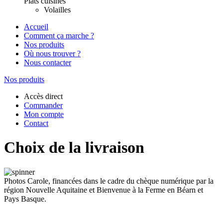
Plats cuisinés
Volailles
Accueil
Comment ça marche ?
Nos produits
Où nous trouver ?
Nous contacter
Nos produits
Accès direct
Commander
Mon compte
Contact
Choix de la livraison
Photos Carole, financées dans le cadre du chèque numérique par la
région Nouvelle Aquitaine et Bienvenue à la Ferme en Béarn et
Pays Basque.