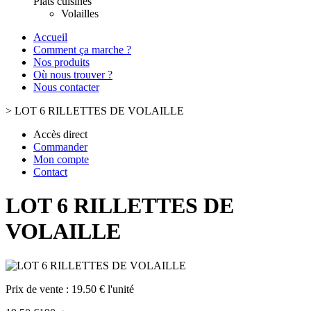
Plats cuisinés
Volailles
Accueil
Comment ça marche ?
Nos produits
Où nous trouver ?
Nous contacter
>
LOT 6 RILLETTES DE VOLAILLE
Accès direct
Commander
Mon compte
Contact
LOT 6 RILLETTES DE
VOLAILLE
Prix de vente :
19.50 € l'unité